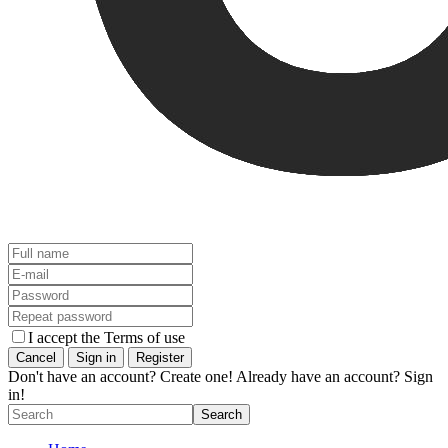
I accept the Terms of use
Don't have an account? Create one!
Already have an account? Sign
in!