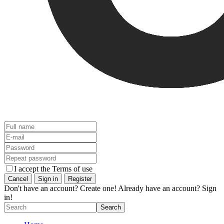
I accept the Terms of use
Don't have an account? Create one!
Already have an account? Sign
in!