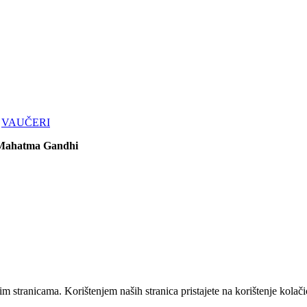
VAUČERI
Mahatma Gandhi
 stranicama. Korištenjem naših stranica pristajete na korištenje kolači