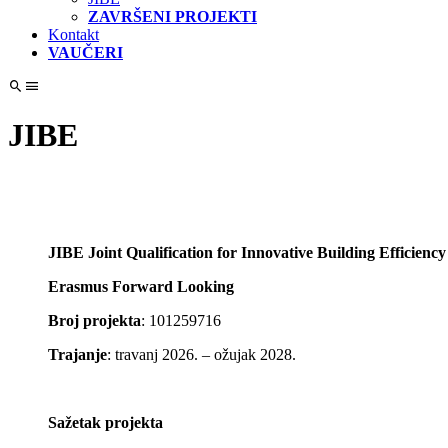
ZAVRŠENI PROJEKTI
Kontakt
VAUČERI
JIBE
JIBE Joint Qualification for Innovative Building Efficiency
Erasmus Forward Looking
Broj projekta
: 101259716
Trajanje
: travanj 2026. – ožujak 2028.
Sažetak projekta