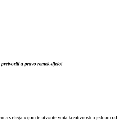
 pretvoriti u pravo remek-djelo!
anja s elegancijom te otvorite vrata kreativnosti u jednom od