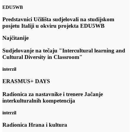
EDU5WB
Predstavnici Učilišta sudjelovali na studijskom
posjetu Italiji u okviru projekta EDU5WB
Najčitanije
Sudjelovanje na tečaju "Intercultural learning and
Cultural Diversity in Classroom"
interzil
ERASMUS+ DAYS
Radionica za nastavnike i trenere Jačanje
interkulturalnih kompetencija
interzil
Radionica Hrana i kultura