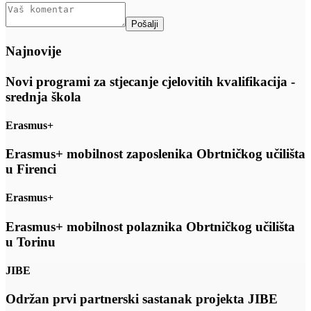
Najnovije
Novi programi za stjecanje cjelovitih kvalifikacija -
srednja škola
Erasmus+
Erasmus+ mobilnost zaposlenika Obrtničkog učilišta
u Firenci
Erasmus+
Erasmus+ mobilnost polaznika Obrtničkog učilišta
u Torinu
JIBE
Održan prvi partnerski sastanak projekta JIBE